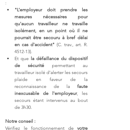
:
"L’employeur doit prendre les 
mesures nécessaires pour 
qu'aucun travailleur ne travaille 
isolément, en un point où il ne 
pourrait être secouru à bref délai 
en cas d'accident"
 (C. trav., art. R. 
4512-13).
Et que 
la défaillance du dispositif 
de sécurité
 permettant au 
travailleur isolé d'alerter les secours 
plaide en faveur de la 
reconnaissance de la 
faute 
inexcusable de l'employeur
, les 
secours étant intervenus au bout 
de 3h30. 
Notre conseil :
Vérifiez le fonctionnement de 
votre 