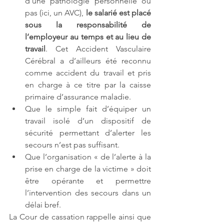
d’une pathologie personnelle ou 
pas (ici, un AVC), 
le salarié est placé 
sous la responsabilité de 
l’employeur au temps et au lieu de 
travail
. Cet Accident Vasculaire 
Cérébral a d’ailleurs été reconnu 
comme accident du travail et pris 
en charge à ce titre par la caisse 
primaire d’assurance maladie.
Que le simple fait d’équiper un 
travail isolé d’un dispositif de 
sécurité permettant d’alerter les 
secours n’est pas suffisant.
Que 
l’organisation « de l’alerte à la 
prise en charge de la victime » doit 
être opérante et permettre 
l’intervention des secours dans un 
délai bref.
La Cour de cassation rappelle ainsi que 