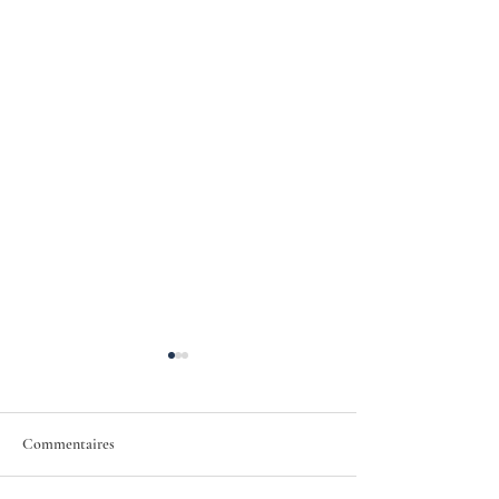
Commentaires