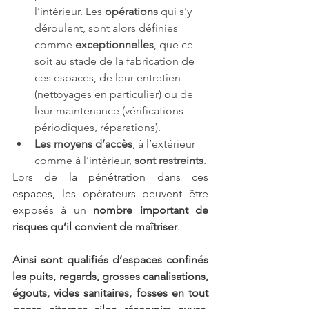
l’intérieur. Les 
opérations
 qui s’y 
déroulent, sont alors définies 
comme 
exceptionnelles
, que ce 
soit au stade de la fabrication de 
ces espaces, de leur entretien 
(nettoyages en particulier) ou de 
leur maintenance (vérifications 
périodiques, réparations).
Les moyens d’accès
, à l’extérieur 
comme à l’intérieur, 
sont restreints
.
Lors de la pénétration dans ces 
espaces, les opérateurs peuvent être 
exposés à un 
nombre important de 
risques qu’il convient de maîtriser
.
Ainsi sont qualifiés d’espaces confinés 
les puits, regards, grosses canalisations, 
égouts, vides sanitaires, fosses en tout 