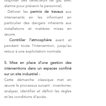
disposer des détecteurs de gaz avec 
alarme pour prévenir le personnel,
· Délivrer les 
permis de travaux
 aux 
intervenants en les informant en 
particulier des dangers inhérents aux 
installations et matières mises en 
œuvre.
· 
Contrôler l’atmosphère
 avant et 
pendant toute l’intervention, jusqu’au 
retour à une exploitation normale.
5. Mise en place d’une gestion des 
interventions dans un espaces confiné 
sur un site industriel - 
Cette démarche classique met en 
œuvre le processus suivant : inventorier, 
analyser, identifier et définir les règles 
et les conditions d’accès.