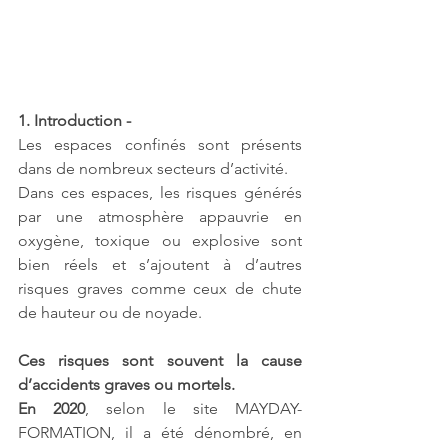
1. Introduction - 
Les espaces confinés sont présents 
dans de nombreux secteurs d’activité. 
Dans ces espaces, les risques générés 
par une atmosphère appauvrie en 
oxygène, toxique ou explosive sont 
bien réels et s’ajoutent à d’autres 
risques graves comme ceux de chute 
de hauteur ou de noyade. 
Ces risques sont souvent la cause 
d’accidents graves ou mortels.
En 2020
, selon le site MAYDAY-
FORMATION, il a été dénombré, en 