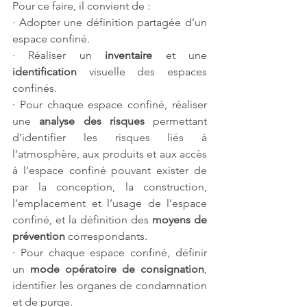
Pour ce faire, il convient de :
· Adopter une définition partagée d’un 
espace confiné.
· Réaliser un 
inventaire 
et une 
identification 
visuelle des espaces 
confinés.
· Pour chaque espace confiné, réaliser 
une 
analyse des risques
 permettant 
d’identifier les risques liés à 
l’atmosphère, aux produits et aux accès 
à l’espace confiné pouvant exister de 
par la conception, la construction, 
l’emplacement et l’usage de l’espace 
confiné, et la définition des 
moyens de 
prévention
 correspondants.
· Pour chaque espace confiné, définir 
un 
mode opératoire de consignation
, 
identifier les organes de condamnation 
et de purge.