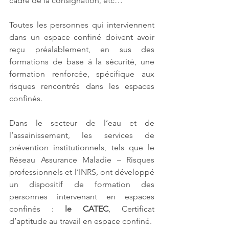
cadre de la consignation, etc…
Toutes les personnes qui interviennent 
dans un espace confiné doivent avoir 
reçu préalablement, en sus des 
formations de base à la sécurité, une 
formation renforcée, spécifique aux 
risques rencontrés dans les espaces 
confinés.
Dans le secteur de l’eau et de 
l’assainissement, les services de 
prévention institutionnels, tels que le 
Réseau Assurance Maladie – Risques 
professionnels et l’INRS, ont développé 
un dispositif de formation des 
personnes intervenant en espaces 
confinés : 
le CATEC
, Certificat 
d’aptitude au travail en espace confiné.