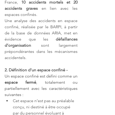
France, 
10 accidents mortels et 20 
accidents graves
 en lien avec les 
espaces confinés.
Une analyse des accidents en espace 
confiné, réalisée par le BARPI, à partir 
de la base de données ARIA, met en 
évidence que les 
défaillances 
d’organisation
 sont largement 
prépondérantes dans les mécanismes 
accidentels.
2. Définition d’un espace confiné - 
Un espace confiné est défini comme un 
espace fermé
, totalement ou 
partiellement avec les caractéristiques 
suivantes :
Cet espace n’est pas au préalable 
conçu, ni destiné à être occupé 
par du personnel évoluant à 