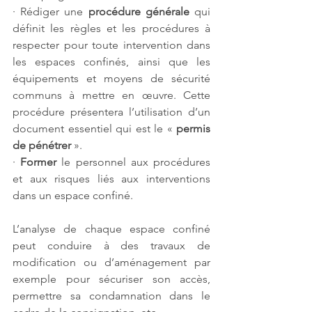
· Rédiger une 
procédure générale
 qui 
définit les règles et les procédures à 
respecter pour toute intervention dans 
les espaces confinés, ainsi que les 
équipements et moyens de sécurité 
communs à mettre en œuvre. Cette 
procédure présentera l’utilisation d’un 
document essentiel qui est le «
 permis 
de pénétrer
 ».
· 
Former 
le personnel aux procédures 
et aux risques liés aux interventions 
dans un espace confiné.
L’analyse de chaque espace confiné 
peut conduire à des travaux de 
modification ou d’aménagement par 
exemple pour sécuriser son accès, 
permettre sa condamnation dans le 