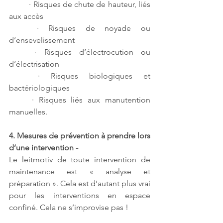
	· Risques de chute de hauteur, liés 
aux accès
	· Risques de noyade ou 
d’ensevelissement
	· Risques d’électrocution ou 
d’électrisation
	· Risques biologiques et 
bactériologiques
	· Risques liés aux manutention 
manuelles.
4. Mesures de prévention à prendre lors 
d’une intervention - 
Le leitmotiv de toute intervention de 
maintenance est « analyse et 
préparation ». Cela est d’autant plus vrai 
pour les interventions en espace 
confiné. Cela ne s’improvise pas ! 