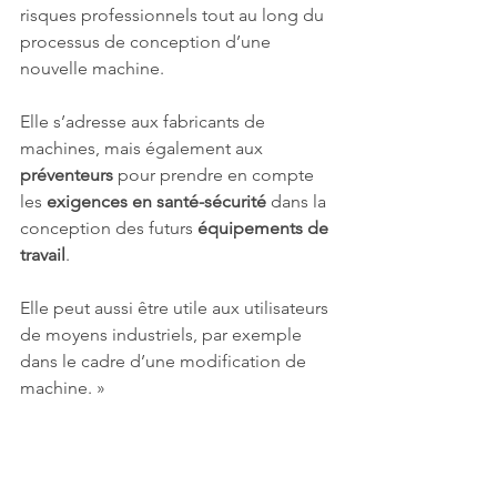
risques professionnels tout au long du 
processus de conception d’une 
nouvelle machine.
Elle s’adresse aux fabricants de 
machines, mais également aux 
préventeurs 
pour prendre en compte 
les 
exigences en santé-sécurité
 dans la 
conception des futurs 
équipements de 
travail
.
Elle peut aussi être utile aux utilisateurs 
de moyens industriels, par exemple 
dans le cadre d’une modification de 
machine. »