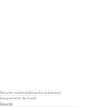
Sécurité machine
démarche prévention
équipements de travail
Sécurité