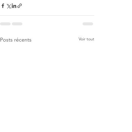
Voir tout
Posts récents