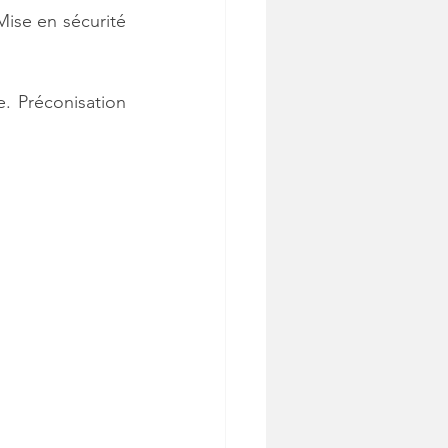
ise en sécurité 
. Préconisation 