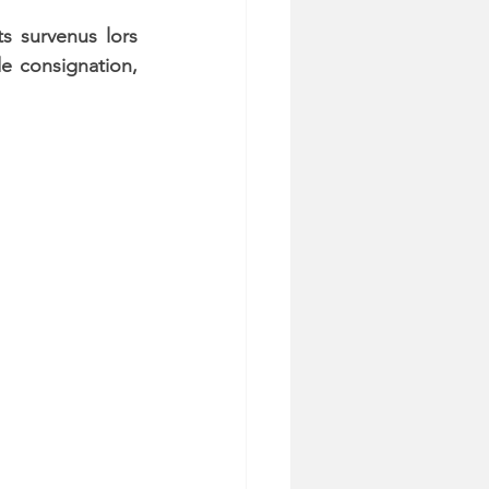
 survenus lors 
e consignation, 