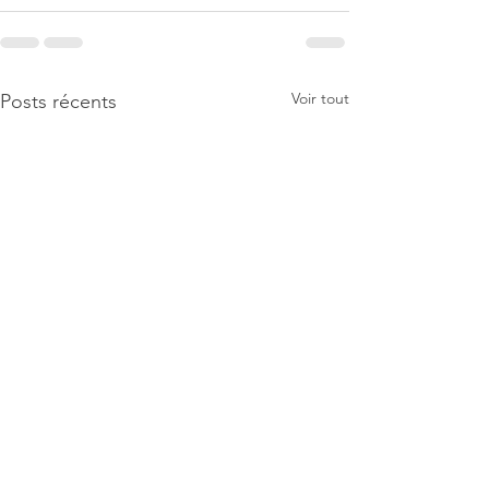
Voir tout
Posts récents