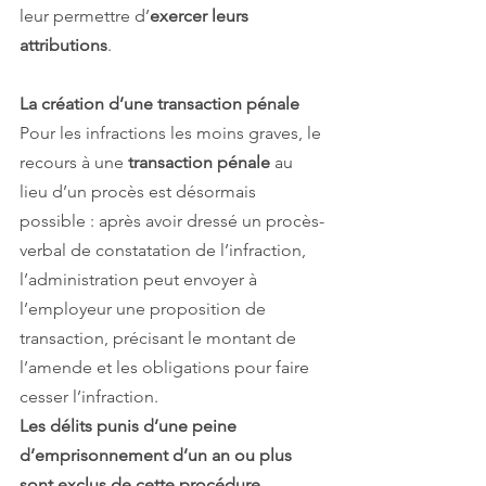
leur permettre d’
exercer leurs 
attributions
.
La création d’une transaction pénale
Pour les infractions les moins graves, le 
recours à une 
transaction pénale
 au 
lieu d’un procès est désormais 
possible : après avoir dressé un procès-
verbal de constatation de l’infraction, 
l’administration peut envoyer à 
l’employeur une proposition de 
transaction, précisant le montant de 
l’amende et les obligations pour faire 
cesser l’infraction.
Les délits punis d’une peine 
d’emprisonnement d’un an ou plus 
sont exclus de cette procédure.