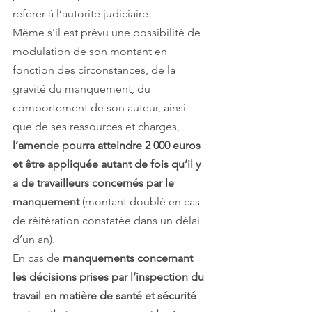
référer à l’autorité judiciaire.
Même s’il est prévu une possibilité de 
modulation de son montant en 
fonction des circonstances, de la 
gravité du manquement, du 
comportement de son auteur, ainsi 
que de ses ressources et charges, 
l’amende pourra atteindre 2 000 euros 
et être appliquée autant de fois qu’il y 
a de travailleurs concernés par le 
manquement
 (montant doublé en cas 
de réitération constatée dans un délai 
d’un an).
En cas de 
manquements concernant 
les décisions prises par l’inspection du 
travail en matière de santé et sécurité 