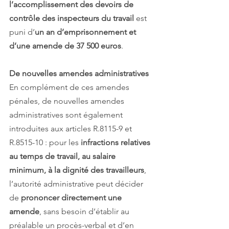
l’accomplissement des devoirs de 
contrôle des inspecteurs du travail 
est 
puni d’
un an d’emprisonnement et 
d’une amende de 37 500 euros
.
De nouvelles amendes administratives
En complément de ces amendes 
pénales, de nouvelles amendes 
administratives sont également 
introduites aux articles R.8115-9 et 
R.8515-10 : pour les 
infractions relatives 
au temps de travail, au salaire 
minimum, à la dignité des travailleurs
, 
l’autorité administrative peut décider 
de 
prononcer directement une 
amende
, sans besoin d’établir au 
préalable un procès-verbal et d’en 