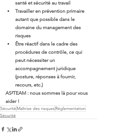
santé et sécurité au travail
Travailler en prévention primaire 
autant que possible dans le 
domaine du management des 
risques
Être réactif dans le cadre des 
procédures de contrôle, ce qui 
peut nécessiter un 
accompagnement juridique 
(posture, réponses à fournir, 
recours, etc.)
AS²TEAM : nous sommes là pour vous 
aider !​
Sécurité
Maîtrise des risques
Réglementation
Sécurité