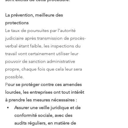
La prévention, meilleure des 
protections
Le taux de poursuites par l’autorité 
judiciaire après transmission de procès-
verbal étant faible, les inspections du 
travail vont certainement utiliser leur 
pouvoir de sanction administrative 
propre, chaque fois que cela leur sera 
possible.
P
our se protéger contre ces amendes 
lourdes, les entreprises ont tout intérêt 
à prendre les mesures nécessaires :
Assurer une veille juridique et de 
conformité sociale, avec des 
audits réguliers, en matière de 