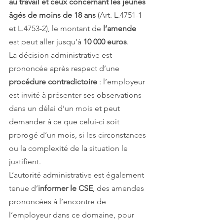
au travail et ceux concernant les jeunes 
âgés de moins de 18 ans
 (Art. L.4751-1 
et L.4753-2), le montant de 
l’amende 
est peut aller jusqu’à 
10 000 euros
.
La décision administrative est 
prononcée après respect d’une 
procédure contradictoire
 : l’employeur 
est invité à présenter ses observations 
dans un délai d’un mois et peut 
demander à ce que celui-ci soit 
prorogé d’un mois, si les circonstances 
ou la complexité de la situation le 
justifient.
L’autorité administrative est également 
tenue d’
informer le CSE
, des amendes 
prononcées à l’encontre de 
l’employeur dans ce domaine, pour 