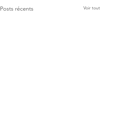
Voir tout
Posts récents
Commentaires