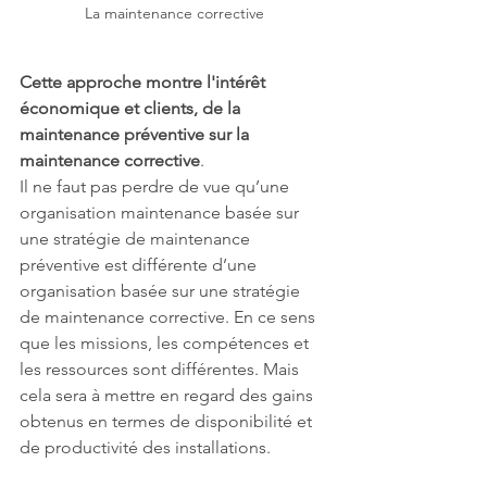
La maintenance corrective
Cette approche montre l'intérêt 
économique et clients, de la 
maintenance préventive sur la 
maintenance corrective
.
Il ne faut pas perdre de vue qu’une 
organisation maintenance basée sur 
une stratégie de maintenance 
préventive est différente d’une 
organisation basée sur une stratégie 
de maintenance corrective. En ce sens 
que les missions, les compétences et 
les ressources sont différentes. Mais 
cela sera à mettre en regard des gains 
obtenus en termes de disponibilité et 
de productivité des installations.