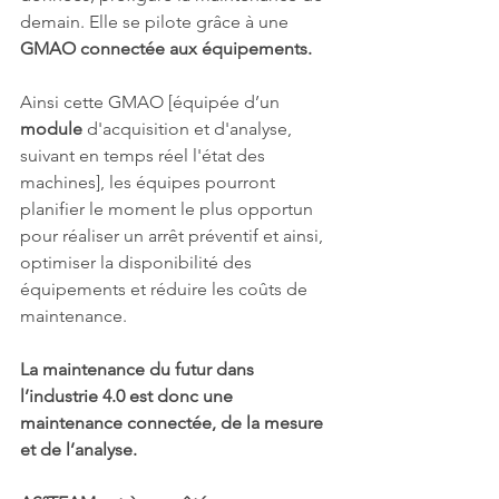
demain. Elle se pilote grâce à une 
GMAO connectée aux équipements.
Ainsi cette GMAO [équipée d’un 
module
 d'acquisition et d'analyse, 
suivant en temps réel l'état des 
machines], 
les équipes pourront 
planifier le moment le plus opportun 
pour réaliser un arrêt préventif et ainsi, 
optimiser la disponibilité des 
équipements et réduire les coûts de 
maintenance.
La maintenance du futur dans 
l’industrie 4.0 est donc une 
maintenance connectée, de la mesure 
et de l’analyse.