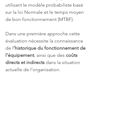
utilisant le modèle probabiliste basé 
sur la loi Normale et le temps moyen 
de bon fonctionnement (MTBF).
Dans une première approche cette 
évaluation nécessite la connaissance 
de l
’historique du fonctionnement de 
l’équipement
, ainsi que des 
coûts 
directs et indirects
 dans la situation 
actuelle de l’organisation.