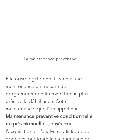
La maintenance préventive
Elle ouvre également la voie à une 
maintenance en mesure de 
programmer une intervention au plus 
près de la défaillance. Cette 
maintenance, que l'on appelle « 
Maintenance préventive conditionnelle 
ou prévisionnelle
 », basée sur 
l'acquisition et l'analyse statistique de 
données, préfigure la maintenance de 