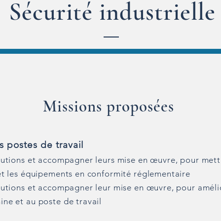
Sécurité industrielle
Missions proposées
s postes de travail
olutions et accompagner leurs mise en œuvre, pour mett
 et les équipements en conformité réglementaire
olutions et accompagner leur mise en œuvre, pour améli
ine et au poste de travail