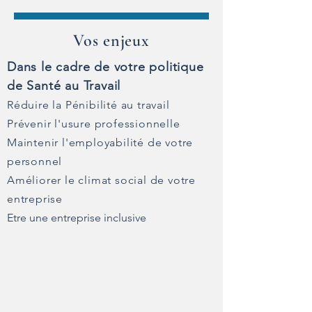
Vos enjeux
Dans le cadre de votre politique
de Santé au Travail
Réduire la Pénibilité au travail
Prévenir l'usure professionnelle
Maintenir l'employabilité de votre
personnel
Améliorer le climat social de votre
entreprise
Etre une entreprise inclusive