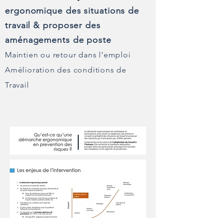
ergonomique des situations de
travail & proposer des
aménagements de poste
Maintien ou retour dans l’emploi
Amélioration des conditions de
Travail