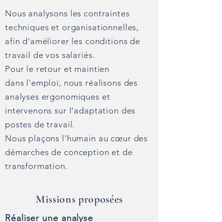
Nous analysons les contraintes
techniques et organisationnelles,
afin d'améliorer les conditions de
travail de vos salariés.
Pour le retour et maintien
dans l'emploi, nous réalisons des
analyses ergonomiques et
intervenons sur l’adaptation des
postes de travail.
Nous plaçons l'humain au cœur des
démarches de conception et de
transformation.
Missions proposées
Réaliser une analyse